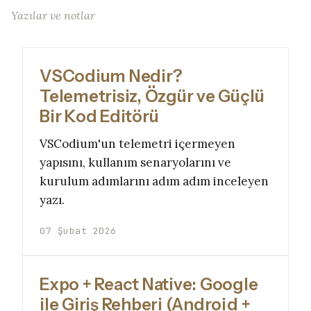
Yazılar ve notlar
VSCodium Nedir?
Telemetrisiz, Özgür ve Güçlü
Bir Kod Editörü
VSCodium'un telemetri içermeyen
yapısını, kullanım senaryolarını ve
kurulum adımlarını adım adım inceleyen
yazı.
07 Şubat 2026
Expo + React Native: Google
ile Giriş Rehberi (Android +